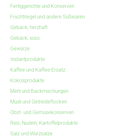
Fertiggerichte und Konserven
Fruchtriegel und andere Süßwaren
Gebäck, herzhaft
Gebäck, süss
Gewürze
Instantprodukte
Kaffee und Kaffee-Ersatz
Kokosprodukte
Mehl und Backmischungen
Müsli und Getreideflocken
Obst- und Gemüsekonserven
Reis, Nudeln, Kartoffelprodukte
Salz und Würzsalze