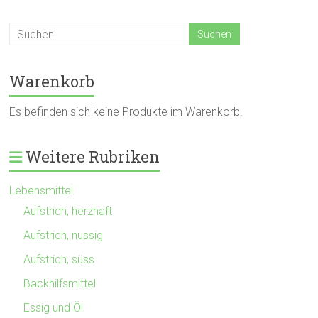
Warenkorb
Es befinden sich keine Produkte im Warenkorb.
Weitere Rubriken
Lebensmittel
Aufstrich, herzhaft
Aufstrich, nussig
Aufstrich, süss
Backhilfsmittel
Essig und Öl