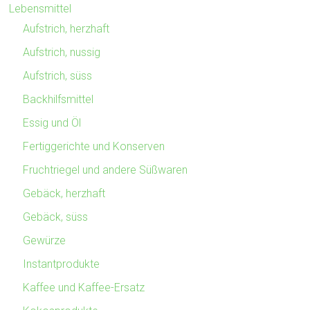
Lebensmittel
Aufstrich, herzhaft
Aufstrich, nussig
Aufstrich, süss
Backhilfsmittel
Essig und Öl
Fertiggerichte und Konserven
Fruchtriegel und andere Süßwaren
Gebäck, herzhaft
Gebäck, süss
Gewürze
Instantprodukte
Kaffee und Kaffee-Ersatz