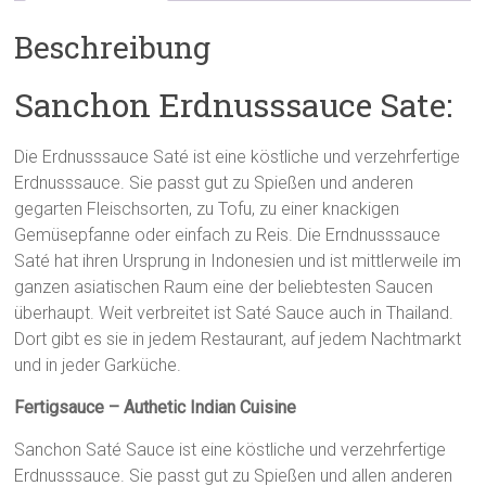
Beschreibung
Sanchon Erdnusssauce Sate:
Die Erdnusssauce Saté ist eine köstliche und verzehrfertige
Erdnusssauce. Sie passt gut zu Spießen und anderen
gegarten Fleischsorten, zu Tofu, zu einer knackigen
Gemüsepfanne oder einfach zu Reis. Die Erndnusssauce
Saté hat ihren Ursprung in Indonesien und ist mittlerweile im
ganzen asiatischen Raum eine der beliebtesten Saucen
überhaupt. Weit verbreitet ist Saté Sauce auch in Thailand.
Dort gibt es sie in jedem Restaurant, auf jedem Nachtmarkt
und in jeder Garküche.
Fertigsauce – Authetic Indian Cuisine
Sanchon Saté Sauce ist eine köstliche und verzehrfertige
Erdnusssauce. Sie passt gut zu Spießen und allen anderen