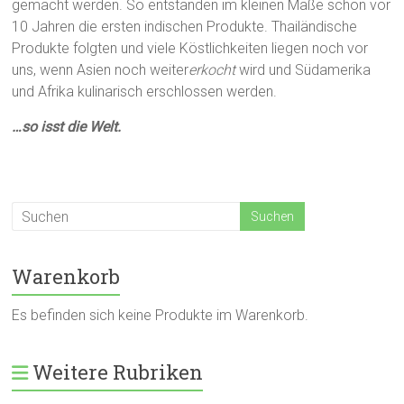
gemacht werden. So entstanden im kleinen Maße schon vor
10 Jahren die ersten indischen Produkte. Thailändische
Produkte folgten und viele Köstlichkeiten liegen noch vor
uns, wenn Asien noch weiter
erkocht
wird und Südamerika
und Afrika kulinarisch erschlossen werden.
…so isst die Welt.
Warenkorb
Es befinden sich keine Produkte im Warenkorb.
Weitere Rubriken