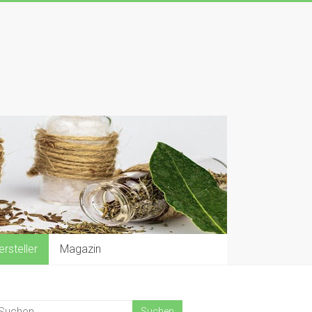
rsteller
Magazin