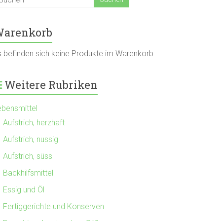
arenkorb
s befinden sich keine Produkte im Warenkorb.
Weitere Rubriken
ebensmittel
Aufstrich, herzhaft
Aufstrich, nussig
Aufstrich, süss
Backhilfsmittel
Essig und Öl
Fertiggerichte und Konserven