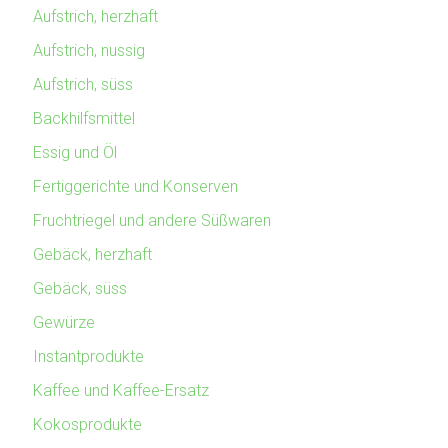
Aufstrich, herzhaft
Aufstrich, nussig
Aufstrich, süss
Backhilfsmittel
Essig und Öl
Fertiggerichte und Konserven
Fruchtriegel und andere Süßwaren
Gebäck, herzhaft
Gebäck, süss
Gewürze
Instantprodukte
Kaffee und Kaffee-Ersatz
Kokosprodukte