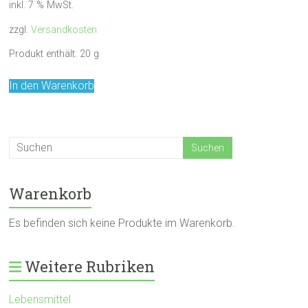
inkl. 7 % MwSt.
zzgl.
Versandkosten
Produkt enthält: 20
g
In den Warenkorb
Warenkorb
Es befinden sich keine Produkte im Warenkorb.
Weitere Rubriken
Lebensmittel