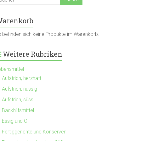
arenkorb
s befinden sich keine Produkte im Warenkorb.
Weitere Rubriken
ebensmittel
Aufstrich, herzhaft
Aufstrich, nussig
Aufstrich, süss
Backhilfsmittel
Essig und Öl
Fertiggerichte und Konserven