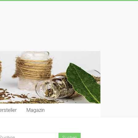
rsteller
Magazin