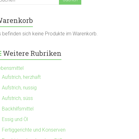
arenkorb
s befinden sich keine Produkte im Warenkorb.
Weitere Rubriken
ebensmittel
Aufstrich, herzhaft
Aufstrich, nussig
Aufstrich, süss
Backhilfsmittel
Essig und Öl
Fertiggerichte und Konserven