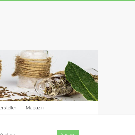
rsteller
Magazin