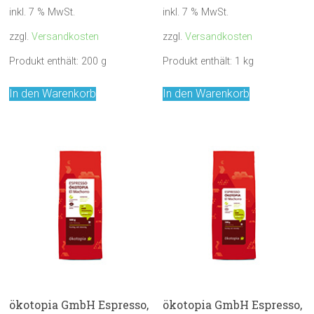
inkl. 7 % MwSt.
inkl. 7 % MwSt.
zzgl.
Versandkosten
zzgl.
Versandkosten
Produkt enthält: 200
g
Produkt enthält: 1
kg
In den Warenkorb
In den Warenkorb
ökotopia GmbH Espresso,
ökotopia GmbH Espresso,