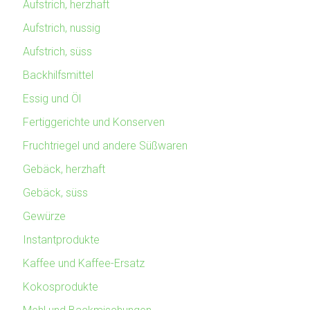
Aufstrich, herzhaft
Aufstrich, nussig
Aufstrich, süss
Backhilfsmittel
Essig und Öl
Fertiggerichte und Konserven
Fruchtriegel und andere Süßwaren
Gebäck, herzhaft
Gebäck, süss
Gewürze
Instantprodukte
Kaffee und Kaffee-Ersatz
Kokosprodukte