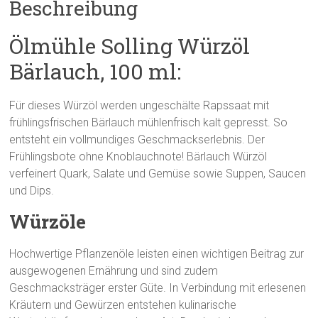
Beschreibung
Ölmühle Solling Würzöl
Bärlauch, 100 ml:
Für dieses Würzöl werden ungeschälte Rapssaat mit
frühlingsfrischen Bärlauch mühlenfrisch kalt gepresst. So
entsteht ein vollmundiges Geschmackserlebnis. Der
Frühlingsbote ohne Knoblauchnote! Bärlauch Würzöl
verfeinert Quark, Salate und Gemüse sowie Suppen, Saucen
und Dips.
Würzöle
Hochwertige Pflanzenöle leisten einen wichtigen Beitrag zur
ausgewogenen Ernährung und sind zudem
Geschmacksträger erster Güte. In Verbindung mit erlesenen
Kräutern und Gewürzen entstehen kulinarische