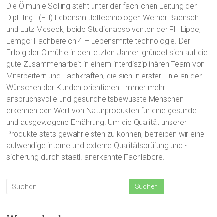
Die Ölmühle Solling steht unter der fachlichen Leitung der
Dipl. Ing . (FH) Lebensmitteltechnologen Werner Baensch
und Lutz Meseck, beide Studienabsolventen der FH Lippe,
Lemgo; Fachbereich 4 – Lebensmitteltechnologie. Der
Erfolg der Ölmühle in den letzten Jahren gründet sich auf die
gute Zusammenarbeit in einem interdisziplinären Team von
Mitarbeitern und Fachkräften, die sich in erster Linie an den
Wünschen der Kunden orientieren. Immer mehr
anspruchsvolle und gesundheitsbewusste Menschen
erkennen den Wert von Naturprodukten für eine gesunde
und ausgewogene Ernährung. Um die Qualität unserer
Produkte stets gewährleisten zu können, betreiben wir eine
aufwendige interne und externe Qualitätsprüfung und -
sicherung durch staatl. anerkannte Fachlabore.