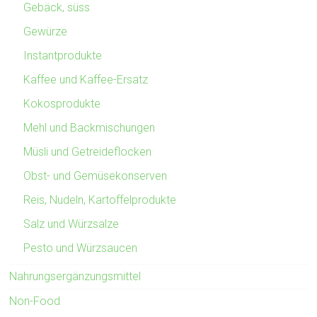
Gebäck, süss
Gewürze
Instantprodukte
Kaffee und Kaffee-Ersatz
Kokosprodukte
Mehl und Backmischungen
Müsli und Getreideflocken
Obst- und Gemüsekonserven
Reis, Nudeln, Kartoffelprodukte
Salz und Würzsalze
Pesto und Würzsaucen
Nahrungsergänzungsmittel
Non-Food