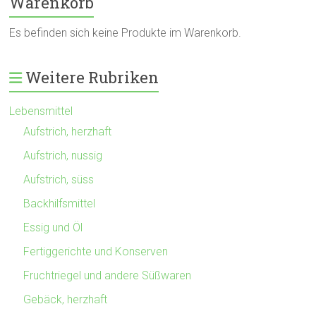
Warenkorb
Es befinden sich keine Produkte im Warenkorb.
Weitere Rubriken
Lebensmittel
Aufstrich, herzhaft
Aufstrich, nussig
Aufstrich, süss
Backhilfsmittel
Essig und Öl
Fertiggerichte und Konserven
Fruchtriegel und andere Süßwaren
Gebäck, herzhaft