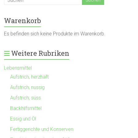
Warenkorb
Es befinden sich keine Produkte im Warenkorb.
Weitere Rubriken
Lebensmittel
Aufstrich, herzhaft
Aufstrich, nussig
Aufstrich, süss
Backhilfsmittel
Essig und Öl
Fertiggerichte und Konserven