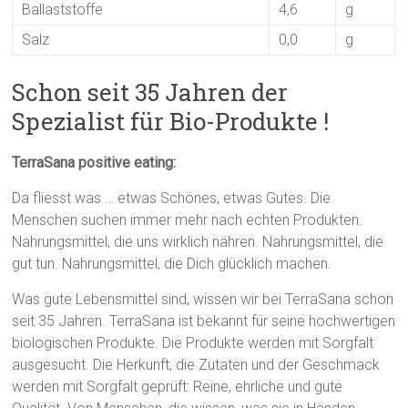
Ballaststoffe
4,6
g
Salz
0,0
g
Schon seit 35 Jahren der
Spezialist für Bio-Produkte !
TerraSana positive eating:
Da fliesst was … etwas Schönes, etwas Gutes. Die
Menschen suchen immer mehr nach echten Produkten.
Nahrungsmittel, die uns wirklich nähren. Nahrungsmittel, die
gut tun. Nahrungsmittel, die Dich glücklich machen.
Was gute Lebensmittel sind, wissen wir bei TerraSana schon
seit 35 Jahren. TerraSana ist bekannt für seine hochwertigen
biologischen Produkte. Die Produkte werden mit Sorgfalt
ausgesucht. Die Herkunft, die Zutaten und der Geschmack
werden mit Sorgfalt geprüft: Reine, ehrliche und gute