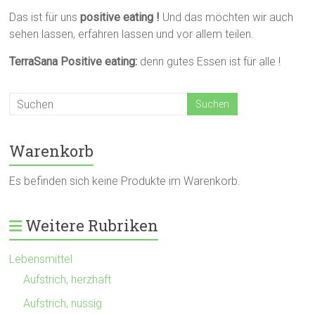
Das ist für uns
positive eating !
Und das möchten wir auch
sehen lassen, erfahren lassen und vor allem teilen.
TerraSana Positive eating:
denn gutes Essen ist für alle !
Warenkorb
Es befinden sich keine Produkte im Warenkorb.
Weitere Rubriken
Lebensmittel
Aufstrich, herzhaft
Aufstrich, nussig