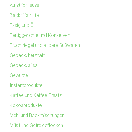
Aufstrich, süss
Backhilfsmittel
Essig und Öl
Fertiggerichte und Konserven
Fruchtriegel und andere Süßwaren
Gebäck, herzhaft
Gebäck, süss
Gewürze
Instantprodukte
Kaffee und Kaffee-Ersatz
Kokosprodukte
Mehl und Backmischungen
Müsli und Getreideflocken