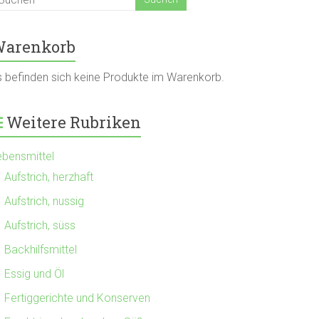
arenkorb
s befinden sich keine Produkte im Warenkorb.
Weitere Rubriken
ebensmittel
Aufstrich, herzhaft
Aufstrich, nussig
Aufstrich, süss
Backhilfsmittel
Essig und Öl
Fertiggerichte und Konserven