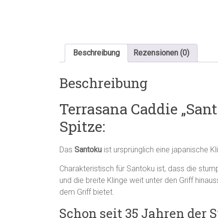
Beschreibung
Rezensionen (0)
Beschreibung
Terrasana Caddie „San
Spitze:
Das
Santoku
ist ursprünglich eine japanische 
Charakteristisch für Santoku ist, dass die stum
und die breite Klinge weit unter den Griff hinau
dem Griff bietet.
Schon seit 35 Jahren der S