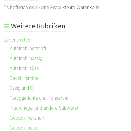
Es befinden sich keine Produkte im Warenkorb.
Weitere Rubriken
Lebensmittel
Aufstrich, herzhaft
Aufstrich, nussig
Aufstrich, süss
Backhilfsmittel
Essig und Öl
Fertiggerichte und Konserven
Fruchtriegel und andere Süßwaren
Gebäck, herzhaft
Gebäck, süss