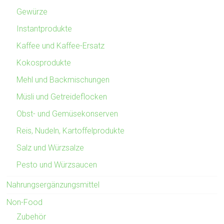
Gewürze
Instantprodukte
Kaffee und Kaffee-Ersatz
Kokosprodukte
Mehl und Backmischungen
Müsli und Getreideflocken
Obst- und Gemüsekonserven
Reis, Nudeln, Kartoffelprodukte
Salz und Würzsalze
Pesto und Würzsaucen
Nahrungsergänzungsmittel
Non-Food
Zubehör