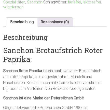
Spezialitäten
,
Sanchon
Schlagwörter:
hefefrei
,
laktosefrei
,
vegetarisch
Beschreibung
Rezensionen (0)
Beschreibung
Sanchon Brotaufstrich Roter
Paprika:
Sanchon Roter Paprika
ist ein sanft-würziger Brotaufstrich
aus roten Paprika, fein abgestimmt mit Mandeln und
Haselnüssen. Köstlich auch mit Crème fraiche verrührt als
Dip oder zum Verfeinern von Reis- und Nudelgerichten.
Sanchon ist eine Marke der Petersilchen GmbH
Gegründet wurde die Petersilchen GmbH 1987 als