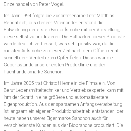
Einzelhandel von Peter Vogel.
Im Jahr 1994 folgte die Zusammenarbeit mit Matthias
Rebentisch, aus diesem Miteinander entstand die
Entwicklung der ersten Brotaufstriche mit der Vorstellung,
diese selbst zu produzieren. Die Haltbarkeit dieser Produkte
wurde deutlich verbessert, was sehr positiv war, da die
meisten Aufstriche zu dieser Zeit nach dem Öffnen recht
schnell dem Verderb zum Opfer fielen. Dieses war die
Geburtsstunde unserer ersten Produktlinie und der
Fachhandelsmarke Sanchon.
Im Jahre 2005 trat Christof Henne in die Firma ein. Von
Beruf Lebensmitteltechniker und Vertriebsexperte, kam mit
ihm der Schritt in eine größere und automatisiertere
Eigenproduktion. Aus der sparsamen Anfangsverarbeitung
ist langsam ein eigener Produktionsbetrieb entstanden, der
heute neben unserer Eigenmarke Sanchon auch für
verschiedenste Kunden aus der Biobranche produziert. Die