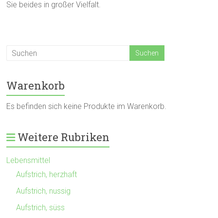
Sie beides in großer Vielfalt.
Warenkorb
Es befinden sich keine Produkte im Warenkorb.
Weitere Rubriken
Lebensmittel
Aufstrich, herzhaft
Aufstrich, nussig
Aufstrich, süss