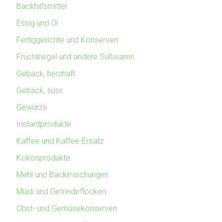
Backhilfsmittel
Essig und Öl
Fertiggerichte und Konserven
Fruchtriegel und andere Süßwaren
Gebäck, herzhaft
Gebäck, süss
Gewürze
Instantprodukte
Kaffee und Kaffee-Ersatz
Kokosprodukte
Mehl und Backmischungen
Müsli und Getreideflocken
Obst- und Gemüsekonserven