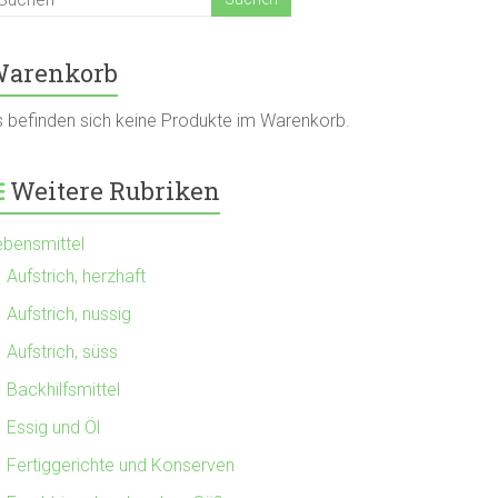
arenkorb
s befinden sich keine Produkte im Warenkorb.
Weitere Rubriken
ebensmittel
Aufstrich, herzhaft
Aufstrich, nussig
Aufstrich, süss
Backhilfsmittel
Essig und Öl
Fertiggerichte und Konserven