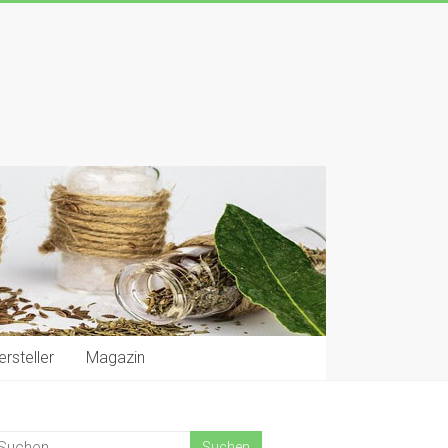
rsteller
Magazin